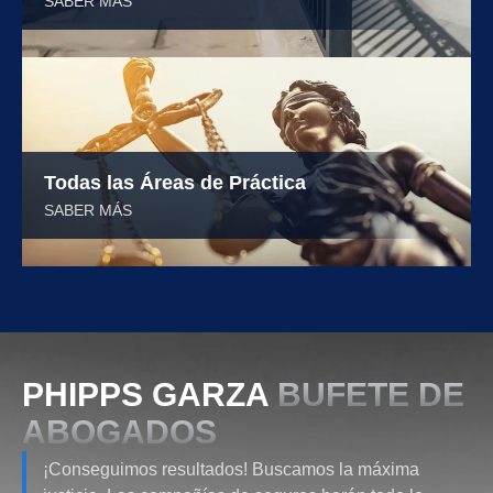
SABER MÁS
Todas las Áreas de Práctica
SABER MÁS
PHIPPS GARZA
BUFETE DE
ABOGADOS
¡Conseguimos resultados! Buscamos la máxima