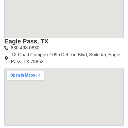
Eagle Pass, TX
830-498-0830
TX Quad Complex 1095 Del Rio Blvd, Suite #5, Eagle
Pass, TX 78852