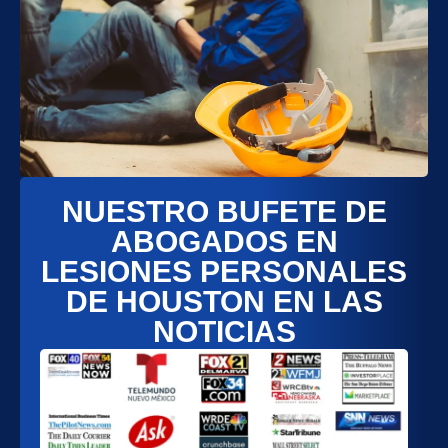
NUESTRO BUFETE DE
ABOGADOS EN
LESIONES PERSONALES
DE HOUSTON EN LAS
NOTICIAS