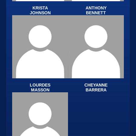
KRISTA
ANTHONY
JOHNSON
BENNETT
LOURDES
CHEYANNE
MASSON
BARRERA