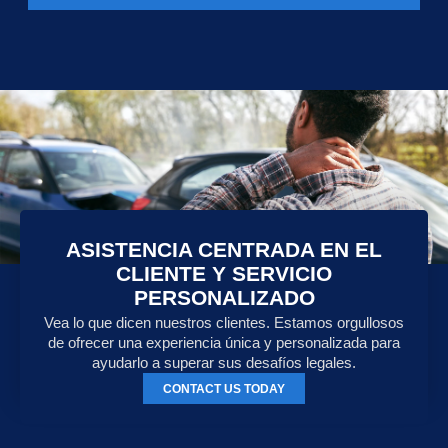
ASISTENCIA CENTRADA EN EL
CLIENTE Y SERVICIO
PERSONALIZADO
Vea lo que dicen nuestros clientes. Estamos orgullosos
de ofrecer una experiencia única y personalizada para
ayudarlo a superar sus desafíos legales.
CONTACT US TODAY