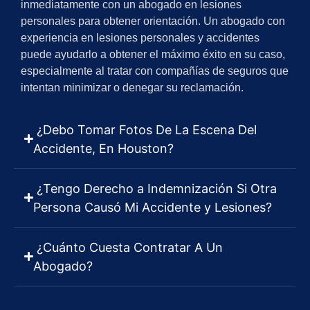
inmediatamente con un abogado en lesiones
personales para obtener orientación. Un abogado con
experiencia en lesiones personales y accidentes
puede ayudarlo a obtener el máximo éxito en su caso,
especialmente al tratar con compañías de seguros que
intentan minimizar o denegar su reclamación.
¿Debo Tomar Fotos De La Escena Del
Accidente, En Houston?
¿Tengo Derecho a Indemnización Si Otra
Persona Causó Mi Accidente y Lesiones?
¿Cuánto Cuesta Contratar A Un
Abogado?