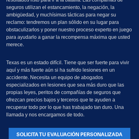
seguros utilizan el estancamiento, la negación, la
ambigüedad, y muchísimas tácticas para negar su
reclamo: tendremos un plan sólido en su lugar para
obstaculizarlos y poner nuestro proceso experto en juego
para ayudarlo a ganar la recompensa máxima que usted
merece.
Texas es un estado difícil. Tiene que ser fuerte para vivir
aquí y más fuerte aún si ha sufrido lesiones en un
accidente. Necesita un equipo de abogados
especializados en lesiones que sea más duro que las
propias leyes, peritos de compañías de seguros que
ofrezcan precios bajos y terceros que te ayuden a
recuperar todo por lo que has trabajado tan duro. Una
llamada y nos encargamos de todo.
SOLICITA TU EVALUACIÓN PERSONALIZADA