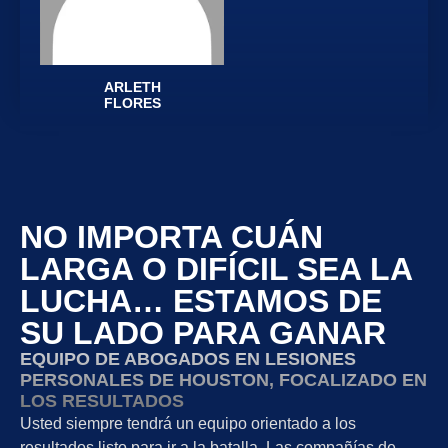
ARLETH
FLORES
NO IMPORTA CUÁN
LARGA O DIFÍCIL SEA LA
LUCHA… ESTAMOS DE
SU LADO PARA GANAR
EQUIPO DE ABOGADOS EN LESIONES
PERSONALES DE HOUSTON, FOCALIZADO EN
LOS RESULTADOS
Usted siempre tendrá un equipo orientado a los
resultados listo para ir a la batalla. Las compañías de