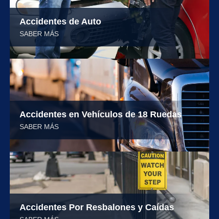
Accidentes de Auto
SABER MÁS
Accidentes en Vehículos de 18 Ruedas
SABER MÁS
Accidentes Por Resbalones y Caídas