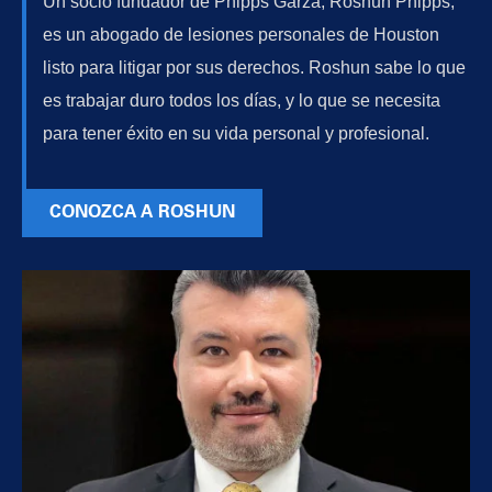
Un socio fundador de Phipps Garza, Roshun Phipps,
es un abogado de lesiones personales de Houston
listo para litigar por sus derechos. Roshun sabe lo que
es trabajar duro todos los días, y lo que se necesita
para tener éxito en su vida personal y profesional.
CONOZCA A ROSHUN