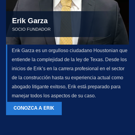
Erik Garza
SOCIO FUNDADOR
Erik Garza es un orgulloso ciudadano Houstonian que
entiende la complejidad de la ley de Texas. Desde los
inicios de Erik’s en la carrera profesional en el sector
de la construcción hasta su experiencia actual como
abogado litigante exitoso, Erik está preparado para
manejar todos los aspectos de su caso.
CONOZCA A ERIK