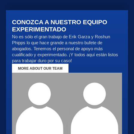
CONOZCA A NUESTRO EQUIPO
EXPERIMENTADO
No es sólo el gran trabajo de Erik Garza y Roshun
Phipps lo que hace grande a nuestro bufete de
abogados. Tenemos el personal de apoyo más
cualificado y experimentado. ¡Y todos aquí están listos
para trabajar duro por su caso!
MORE ABOUT OUR TEAM