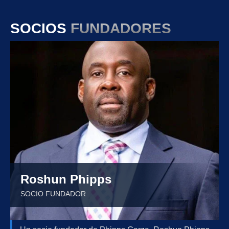
SOCIOS
FUNDADORES
Roshun Phipps
SOCIO FUNDADOR