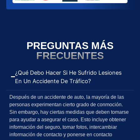
PREGUNTAS MÁS
FRECUENTES
¿Qué Debo Hacer Si He Sufrido Lesiones
En Un Accidente De Tráfico?
Después de un accidente de auto, la mayoría de las
personas experimentan cierto grado de conmoción.
Sin embargo, hay ciertas medidas que deben tomarse
para ayudar a asegurar el caso. Esto incluye obtener
información del seguro, tomar fotos, intercambiar
información de contacto y ponerse en contacto