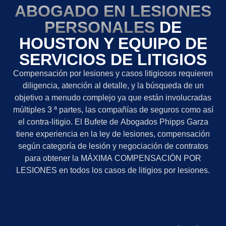
ABOGADO EN LESIONES
PERSONALES
DE
HOUSTON Y EQUIPO DE
SERVICIOS DE LITIGIOS
Compensación por lesiones y casos litigiosos requieren
diligencia, atención al detalle, y la búsqueda de un
objetivo a menudo complejo ya que están involucradas
múltiples 3 ª partes, las compañías de seguros como así
el contra-litigio. El Bufete de Abogados Phipps Garza
tiene experiencia en la ley de lesiones, compensación
según categoría de lesión y negociación de contratos
para obtener la MÁXIMA COMPENSACIÓN POR
LESIONES en todos los casos de litigios por lesiones.