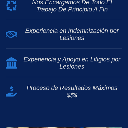
Nos Encargamos De Todo El
Trabajo De Principio A Fin
Experiencia en Indemnización por
Lesiones
Experiencia y Apoyo en Litigios por
Lesiones
Proceso de Resultados Máximos
$$$