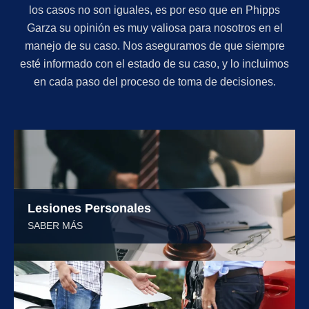
los casos no son iguales, es por eso que en Phipps
Garza su opinión es muy valiosa para nosotros en el
manejo de su caso. Nos aseguramos de que siempre
esté informado con el estado de su caso, y lo incluimos
en cada paso del proceso de toma de decisiones.
Lesiones Personales
SABER MÁS